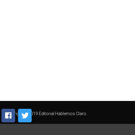
Copyright © 2019 Editorial Hablemos Claro.