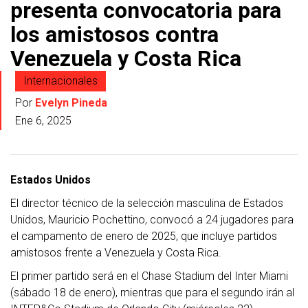
presenta convocatoria para
los amistosos contra
Venezuela y Costa Rica
Internacionales
Por
Evelyn Pineda
Ene 6, 2025
Estados Unidos
El director técnico de la selección masculina de Estados
Unidos, Mauricio Pochettino, convocó a 24 jugadores para
el campamento de enero de 2025, que incluye partidos
amistosos frente a Venezuela y Costa Rica.
El primer partido será en el Chase Stadium del Inter Miami
(sábado 18 de enero), mientras que para el segundo irán al