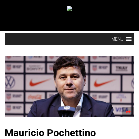
MENU
Mauricio Pochettino