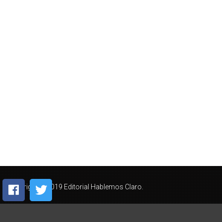
Copyright © 2019 Editorial Hablemos Claro.