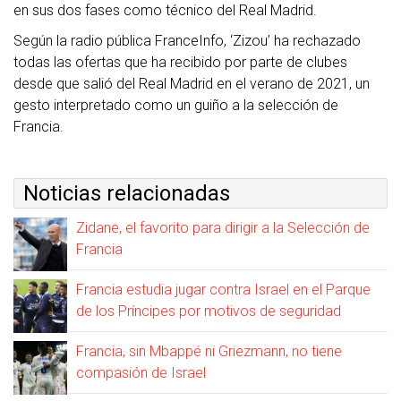
en sus dos fases como técnico del Real Madrid.
Según la radio pública FranceInfo, ‘Zizou’ ha rechazado
todas las ofertas que ha recibido por parte de clubes
desde que salió del Real Madrid en el verano de 2021, un
gesto interpretado como un guiño a la selección de
Francia.
Noticias relacionadas
Zidane, el favorito para dirigir a la Selección de
Francia
Francia estudia jugar contra Israel en el Parque
de los Príncipes por motivos de seguridad
Francia, sin Mbappé ni Griezmann, no tiene
compasión de Israel