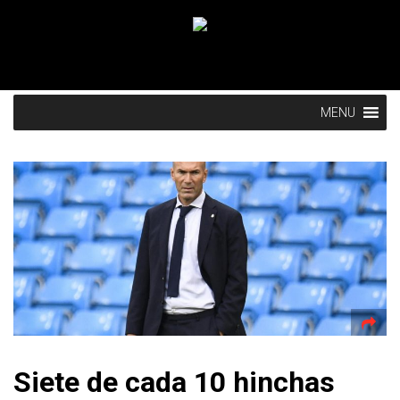
MENU
Siete de cada 10 hinchas