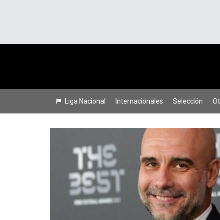
Liga Nacional
Internacionales
Selección
Ot