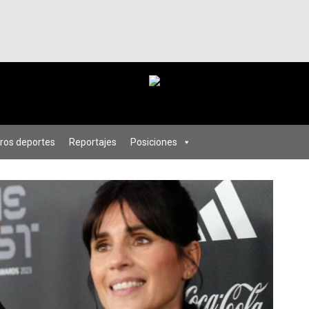
ros deportes
Reportajes
Posiciones