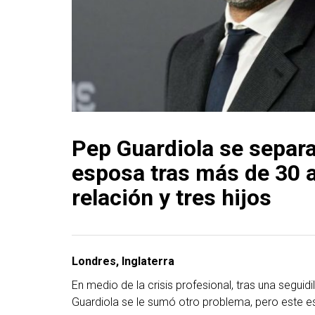
Pep Guardiola se separa
esposa tras más de 30 
relación y tres hijos
Londres, Inglaterra
En medio de la crisis profesional, tras una seguid
Guardiola se le sumó otro problema, pero este e