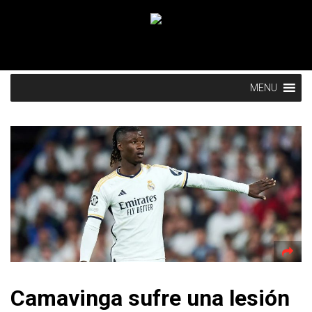
MENU
Camavinga sufre una lesión