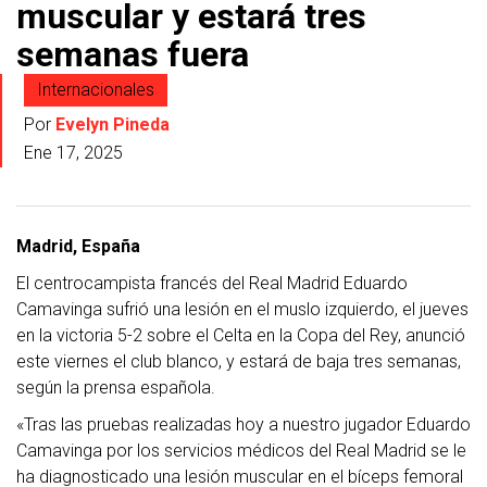
muscular y estará tres
semanas fuera
Internacionales
Por
Evelyn Pineda
Ene 17, 2025
Madrid, España
El centrocampista francés del Real Madrid Eduardo
Camavinga sufrió una lesión en el muslo izquierdo, el jueves
en la victoria 5-2 sobre el Celta en la Copa del Rey, anunció
este viernes el club blanco, y estará de baja tres semanas,
según la prensa española.
«Tras las pruebas realizadas hoy a nuestro jugador Eduardo
Camavinga por los servicios médicos del Real Madrid se le
ha diagnosticado una lesión muscular en el bíceps femoral