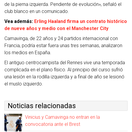
de la pierna izquierda. Pendiente de evolución», señaló el
club blanco en un comunicado.
Vea además:
Erling Haaland firma un contrato histórico
de nueve años y medio con el Manchester City
Camavinga, de 22 años y 24 partidos internacional con
Francia, podría estar fuera unas tres semanas, analizaron
los medios en España.
El antiguo centrocampista del Rennes vive una temporada
complicada en el plano físico. Al principio del curso sufrió
una lesión en la rodilla izquierda y a final de año se lesionó
el muslo izquierdo.
Noticias relacionadas
Vinicius y Camavinga no entran en la
convocatoria ante el Brest