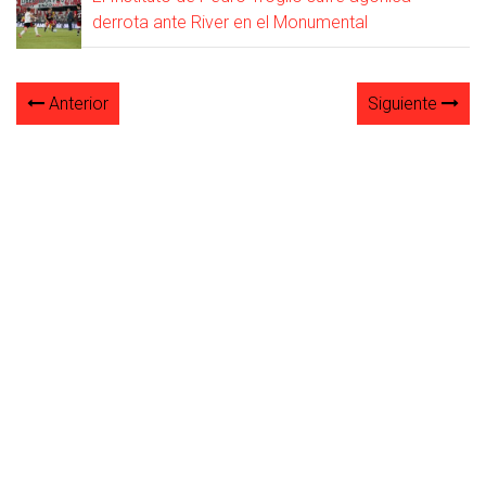
derrota ante River en el Monumental
Anterior
Siguiente