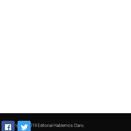
Copyright © 2019 Editorial Hablemos Claro.