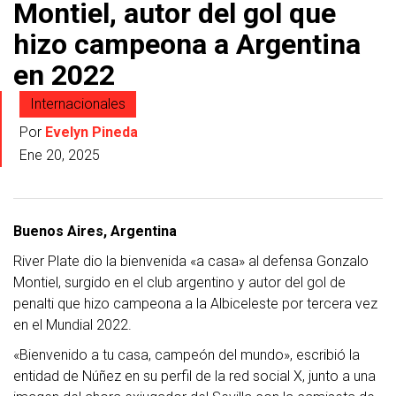
Montiel, autor del gol que
hizo campeona a Argentina
en 2022
Internacionales
Por
Evelyn Pineda
Ene 20, 2025
Buenos Aires, Argentina
River Plate dio la bienvenida «a casa» al defensa Gonzalo
Montiel, surgido en el club argentino y autor del gol de
penalti que hizo campeona a la Albiceleste por tercera vez
en el Mundial 2022.
«Bienvenido a tu casa, campeón del mundo», escribió la
entidad de Núñez en su perfil de la red social X, junto a una