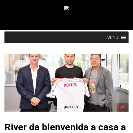
MENU
River da bienvenida a casa a