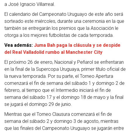
a José Ignacio Villarreal.
El calendario del Campeonato Uruguayo de este año será
sorteado este miércoles, durante una ceremonia en la que
también se entregarán los premios que la Asociación le
otorga a los mejores futbolistas de cada temporada.
Vea además:
Juma Bah paga la cláusula y se despide
del Real Valladolid rumbo al Manchester City
El próximo 26 de enero, Nacional y Peñarol se enfrentaran
en la final de la Supercopa Uruguaya, primer título oficial de
la nueva temporada. Por su parte, el Torneo Apertura
comenzará el fin de semana del sábado 1 y domingo 2 de
febrero, al tiempo que el Intermedio iniciará el fin de
semana del sábado 17 y el domingo 18 de mayo y la final
se jugará el domingo 29 de junio.
Mientras que el Torneo Clausura comenzará el fin de
semana del sábado 2 y domingo 3 de agosto, mientras
que las finales del Campeonato Uruguayo se jugarán entre