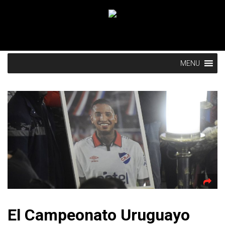
MENU
El Campeonato Uruguayo