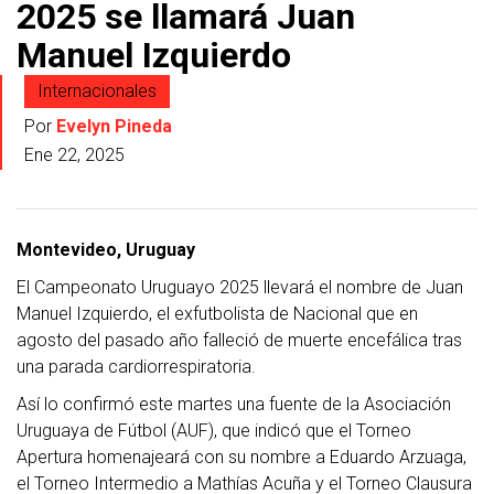
2025 se llamará Juan
Manuel Izquierdo
Internacionales
Por
Evelyn Pineda
Ene 22, 2025
Montevideo, Uruguay
El Campeonato Uruguayo 2025 llevará el nombre de Juan
Manuel Izquierdo, el exfutbolista de Nacional que en
agosto del pasado año falleció de muerte encefálica tras
una parada cardiorrespiratoria.
Así lo confirmó este martes una fuente de la Asociación
Uruguaya de Fútbol (AUF), que indicó que el Torneo
Apertura homenajeará con su nombre a Eduardo Arzuaga,
el Torneo Intermedio a Mathías Acuña y el Torneo Clausura