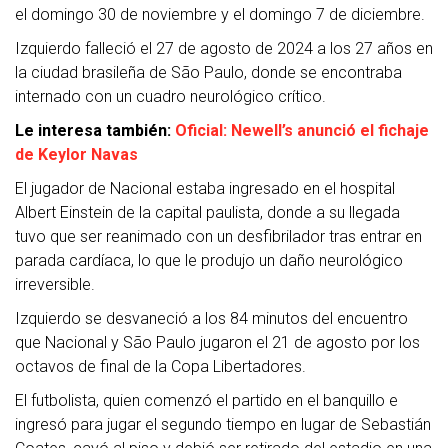
el domingo 30 de noviembre y el domingo 7 de diciembre.
Izquierdo falleció el 27 de agosto de 2024 a los 27 años en
la ciudad brasileña de São Paulo, donde se encontraba
internado con un cuadro neurológico crítico.
Le interesa también:
Oficial: Newell’s anunció el fichaje
de Keylor Navas
El jugador de Nacional estaba ingresado en el hospital
Albert Einstein de la capital paulista, donde a su llegada
tuvo que ser reanimado con un desfibrilador tras entrar en
parada cardíaca, lo que le produjo un daño neurológico
irreversible.
Izquierdo se desvaneció a los 84 minutos del encuentro
que Nacional y São Paulo jugaron el 21 de agosto por los
octavos de final de la Copa Libertadores.
El futbolista, quien comenzó el partido en el banquillo e
ingresó para jugar el segundo tiempo en lugar de Sebastián