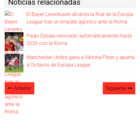
Noticias relacionadas
El Bayer Leverkusen alcanza la final de la Europa
League tras un empate agónico ante la Roma
Paulo Dybala renovado automáticamente hasta
2026 con la Roma
Manchester United gana a Viktoria Plzen y apunta
a Octavos de Europa League
Anterior
Siguiente