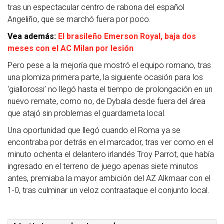
tras un espectacular centro de rabona del español
Angeliño, que se marchó fuera por poco.
Vea además:
El brasileño Emerson Royal, baja dos
meses con el AC Milan por lesión
Pero pese a la mejoría que mostró el equipo romano, tras
una plomiza primera parte, la siguiente ocasión para los
‘giallorossi’ no llegó hasta el tiempo de prolongación en un
nuevo remate, como no, de Dybala desde fuera del área
que atajó sin problemas el guardameta local.
Una oportunidad que llegó cuando el Roma ya se
encontraba por detrás en el marcador, tras ver como en el
minuto ochenta el delantero irlandés Troy Parrot, que había
ingresado en el terreno de juego apenas siete minutos
antes, premiaba la mayor ambición del AZ Alkmaar con el
1-0, tras culminar un veloz contraataque el conjunto local.