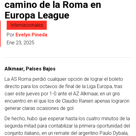
camino de la Roma en
Europa League
Internacionales
Por
Evelyn Pineda
Ene 23, 2025
Alkmaar, Países Bajos
La AS Roma perdió cualquier opción de lograr el boleto
directo para los octavos de final de la Liga Europa, tras
caer este jueves por 1-0 ante el AZ Alkmaar, en un gris
encuentro en el que los de Claudio Ranieri apenas lograron
generar claras ocasiones de gol.
De hecho, hubo que esperar hasta los cuatro minutos de la
segunda mitad para contabilizar la primera oportunidad del
conjunto italiano, en un remate del argentino Paulo Dybala,