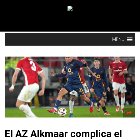
MENU
El AZ Alkmaar complica el