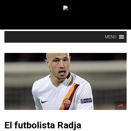
MENU
El futbolista Radja