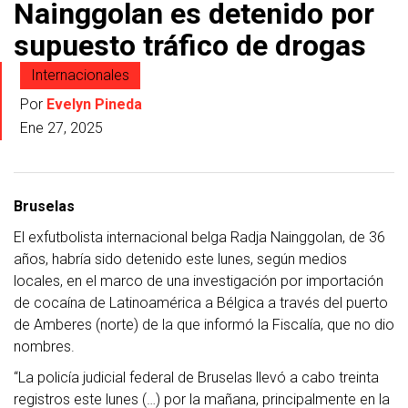
Nainggolan es detenido por
supuesto tráfico de drogas
Internacionales
Por
Evelyn Pineda
Ene 27, 2025
Bruselas
El exfutbolista internacional belga Radja Nainggolan, de 36
años, habría sido detenido este lunes, según medios
locales, en el marco de una investigación por importación
de cocaína de Latinoamérica a Bélgica a través del puerto
de Amberes (norte) de la que informó la Fiscalía, que no dio
nombres.
“La policía judicial federal de Bruselas llevó a cabo treinta
registros este lunes (…) por la mañana, principalmente en la