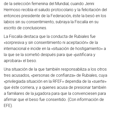
de la selección femenina del Mundial, cuando Jenni
Hermoso recibía el saludo protocolario y la felicitación del
entonces presidente de la Federación, éste la besó en los
labios sin su consentimiento, subraya la Fiscalía en su
escrito de conclusiones.
La Fiscalía destaca que la conducta de Rubiales fue
«sorpresiva y sin consentimiento ni aceptación» de la
internacional e incide en la «situación de hostigamiento» a
la que se la sometió después para que «justificara y
aprobara» el beso.
Una situación de la que también responsabiliza a los otros
tres acusados, «personas de confianza» de Rubiales, cuya
«privilegiada situación en la RFEF» dependía de la «suerte»
que éste corriera, y a quienes acusa de presionar también
a familiares de la jugadora para que la convenciesen para
afirmar que el beso fue consentido. (Con información de
EFE).