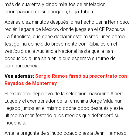
más de cuarenta y cinco minutos de antelación,
acompañado de su abogada, Olga Tubau.
Apenas diez minutos después lo ha hecho Jenni Hermoso,
recién llegada de México, donde juega en el CF Pachuca.
La futbolista, que debe declarar este mismo lunes como
testigo, ha coincidido brevemente con Rubiales en el
vestíbulo de la Audiencia Nacional hasta que la han
conducido a una sala en la que esperará su turno de
comparecencia.
Vea además:
Sergio Ramos firmó su precontrato con
Rayados de Monterrey
El exdirector deportivo de la selección masculina Albert
Luque y el exentrenador de la femenina Jorge Vilda han
llegado juntos en el mismo coche poco después y este
último ha manifestado a los medios que defenderá su
inocencia.
Ante la pregunta de si hubo coacciones a Jenni Hermoso