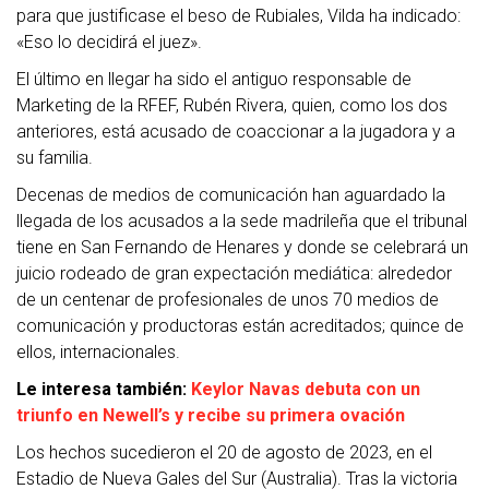
para que justificase el beso de Rubiales, Vilda ha indicado:
«Eso lo decidirá el juez».
El último en llegar ha sido el antiguo responsable de
Marketing de la RFEF, Rubén Rivera, quien, como los dos
anteriores, está acusado de coaccionar a la jugadora y a
su familia.
Decenas de medios de comunicación han aguardado la
llegada de los acusados a la sede madrileña que el tribunal
tiene en San Fernando de Henares y donde se celebrará un
juicio rodeado de gran expectación mediática: alrededor
de un centenar de profesionales de unos 70 medios de
comunicación y productoras están acreditados; quince de
ellos, internacionales.
Le interesa también:
Keylor Navas debuta con un
triunfo en Newell’s y recibe su primera ovación
Los hechos sucedieron el 20 de agosto de 2023, en el
Estadio de Nueva Gales del Sur (Australia). Tras la victoria