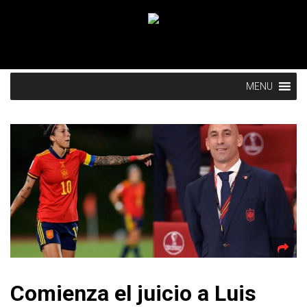
MENU
Comienza el juicio a Luis