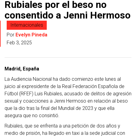
Rubiales por el beso no
consentido a Jenni Hermoso
Internacionales
Por
Evelyn Pineda
Feb 3, 2025
Madrid, España
La Audiencia Nacional ha dado comienzo este lunes al
juicio al expresidente de la Real Federación Española de
Fútbol (RFEF) Luis Rubiales, acusado de delitos de agresión
sexual y coacciones a Jenni Hermoso en relación al beso
que la dio tras la final del Mundial de 2023 y que ella
asegura que no consintió.
Rubiales, que se enfrenta a una petición de dos años y
medio de prisión, ha llegado en taxi a la sede judicial con