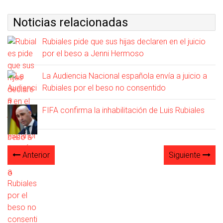
Noticias relacionadas
Rubiales pide que sus hijas declaren en el juicio
por el beso a Jenni Hermoso
La Audiencia Nacional española envía a juicio a
Rubiales por el beso no consentido
FIFA confirma la inhabilitación de Luis Rubiales
Anterior
Siguiente