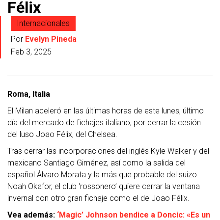
Félix
Internacionales
Por
Evelyn Pineda
Feb 3, 2025
Roma, Italia
El Milan aceleró en las últimas horas de este lunes, último
día del mercado de fichajes italiano, por cerrar la cesión
del luso Joao Félix, del Chelsea.
Tras cerrar las incorporaciones del inglés Kyle Walker y del
mexicano Santiago Giménez, así como la salida del
español Álvaro Morata y la más que probable del suizo
Noah Okafor, el club ‘rossonero’ quiere cerrar la ventana
invernal con otro gran fichaje como el de Joao Félix.
Vea además:
‘Magic’ Johnson bendice a Doncic: «Es un