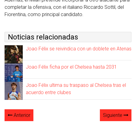
completar la ofensiva, con el italiano Riccardo Sottil, del
Fiorentina, como principal candidato.
Noticias relacionadas
Joao Félix se reivindica con un doblete en Atenas
Joao Félix ficha por el Chelsea hasta 2031
Joao Félix ultima su traspaso al Chelsea tras el
acuerdo entre clubes
Anterior
Siguiente