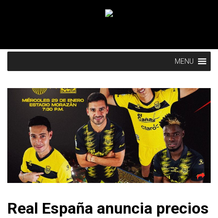
MENU
Real España anuncia precios