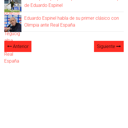
de Eduardo Espinel
Eduardo Espinel habla de su primer clásico con
Olimpia ante Real España
Anterior
Siguiente