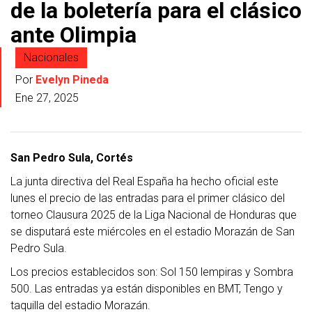
de la boletería para el clásico
ante Olimpia
Nacionales
Por
Evelyn Pineda
Ene 27, 2025
San Pedro Sula, Cortés
La junta directiva del Real España ha hecho oficial este
lunes el precio de las entradas para el primer clásico del
torneo Clausura 2025 de la Liga Nacional de Honduras que
se disputará este miércoles en el estadio Morazán de San
Pedro Sula.
Los precios establecidos son: Sol 150 lempiras y Sombra
500. Las entradas ya están disponibles en BMT, Tengo y
taquilla del estadio Morazán.