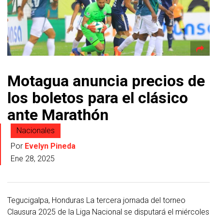
Motagua anuncia precios de
los boletos para el clásico
ante Marathón
Nacionales
Por
Evelyn Pineda
Ene 28, 2025
Tegucigalpa, Honduras La tercera jornada del torneo
Clausura 2025 de la Liga Nacional se disputará el miércoles