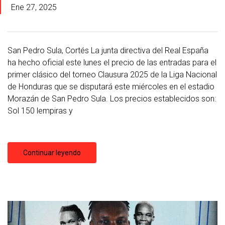
Ene 27, 2025
San Pedro Sula, Cortés La junta directiva del Real España
ha hecho oficial este lunes el precio de las entradas para el
primer clásico del torneo Clausura 2025 de la Liga Nacional
de Honduras que se disputará este miércoles en el estadio
Morazán de San Pedro Sula. Los precios establecidos son:
Sol 150 lempiras y
Continuar leyendo