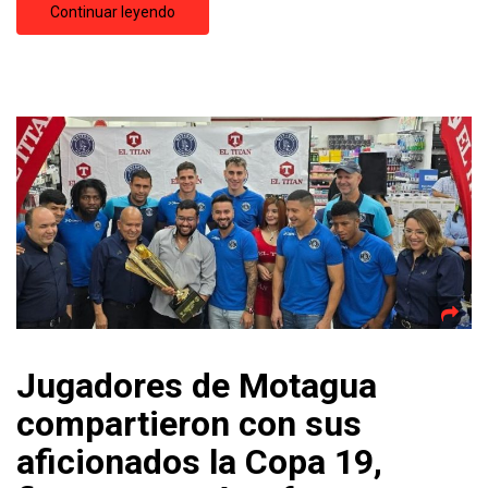
Continuar leyendo
Jugadores de Motagua
compartieron con sus
aficionados la Copa 19,