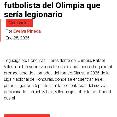
futbolista del Olimpia que
sería legionario
Nacionales
Por
Evelyn Pineda
Ene 28, 2025
Tegucigalpa, Honduras El presidente del Olimpia, Rafael
Villeda, habló sobre varios temas relacionados al equipo al
promediarse dos jornadas del torneo Clausura 2025 de la
Liga Nacional de Honduras, donde se encuentran en el
primer lugar con 6 puntos. En la presentación del nuevo
patrocinador Larach & Cia-, Villeda dijo sobre la posibilidad
que el