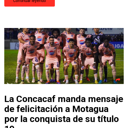
Continuar leyendo
La Concacaf manda mensaje
de felicitación a Motagua
por la conquista de su título