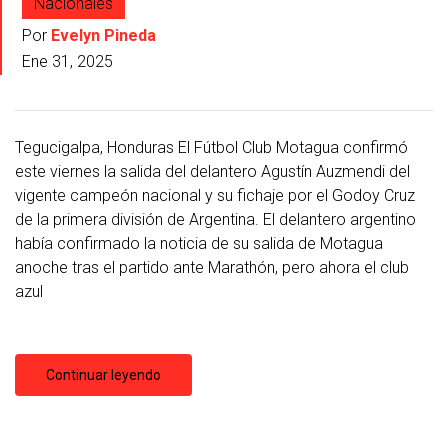
Nacionales
Por
Evelyn Pineda
Ene 31, 2025
Tegucigalpa, Honduras El Fútbol Club Motagua confirmó
este viernes la salida del delantero Agustín Auzmendi del
vigente campeón nacional y su fichaje por el Godoy Cruz
de la primera división de Argentina. El delantero argentino
había confirmado la noticia de su salida de Motagua
anoche tras el partido ante Marathón, pero ahora el club
azul
Continuar leyendo