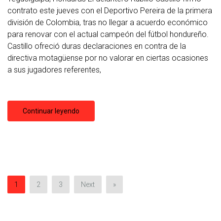
contrato este jueves con el Deportivo Pereira de la primera
división de Colombia, tras no llegar a acuerdo económico
para renovar con el actual campeón del fútbol hondureño.
Castillo ofreció duras declaraciones en contra de la
directiva motagüense por no valorar en ciertas ocasiones
a sus jugadores referentes,
Continuar leyendo
1
2
3
Next
»