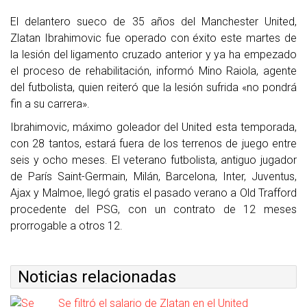
El delantero sueco de 35 años del Manchester United,
Zlatan Ibrahimovic fue operado con éxito este martes de
la lesión del ligamento cruzado anterior y ya ha empezado
el proceso de rehabilitación, informó Mino Raiola, agente
del futbolista, quien reiteró que la lesión sufrida «no pondrá
fin a su carrera».
Ibrahimovic, máximo goleador del United esta temporada,
con 28 tantos, estará fuera de los terrenos de juego entre
seis y ocho meses. El veterano futbolista, antiguo jugador
de París Saint-Germain, Milán, Barcelona, Inter, Juventus,
Ajax y Malmoe, llegó gratis el pasado verano a Old Trafford
procedente del PSG, con un contrato de 12 meses
prorrogable a otros 12.
Noticias relacionadas
Se filtró el salario de Zlatan en el United