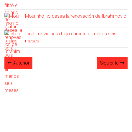
Mourinho no desea la renovación de Ibrahimovic
Ibrahimovic será baja durante al menos seis
meses
Anterior
Siguiente