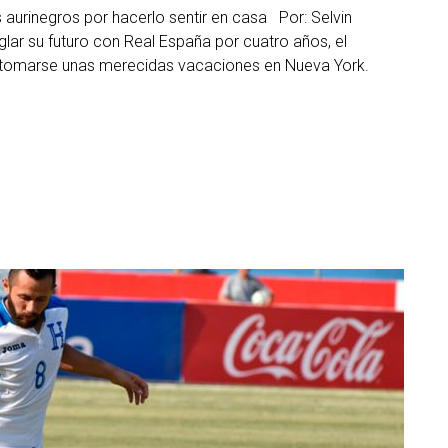
 aurinegros por hacerlo sentir en casa Por: Selvin
lar su futuro con Real España por cuatro años, el
ra tomarse unas merecidas vacaciones en Nueva York.