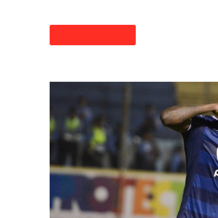
Continuar leyendo