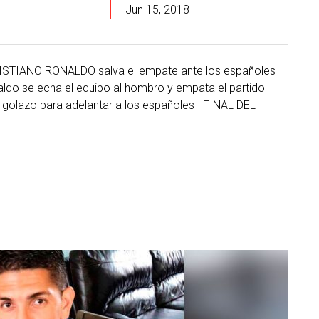
Jun 15, 2018
CRISTIANO RONALDO salva el empate ante los españoles
 se echa el equipo al hombro y empata el partido
golazo para adelantar a los españoles FINAL DEL