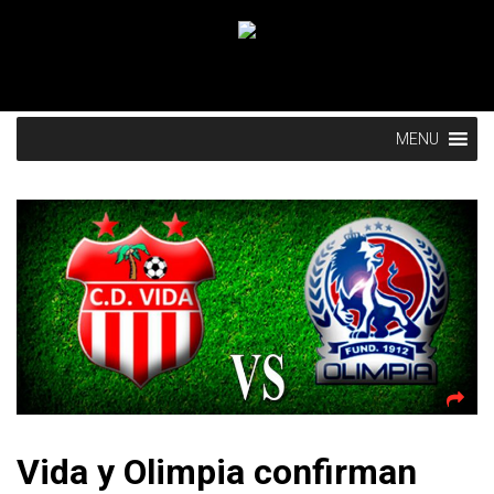
MENU
Vida y Olimpia confirman