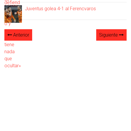
Juventus golea 4-1 al Ferencvaros
Anterior
Siguiente