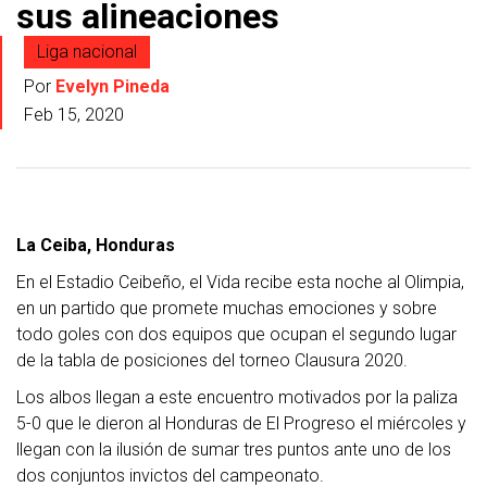
sus alineaciones
Liga nacional
Por
Evelyn Pineda
Feb 15, 2020
La Ceiba, Honduras
En el Estadio Ceibeño, el Vida recibe esta noche al Olimpia,
en un partido que promete muchas emociones y sobre
todo goles con dos equipos que ocupan el segundo lugar
de la tabla de posiciones del torneo Clausura 2020.
Los albos llegan a este encuentro motivados por la paliza
5-0 que le dieron al Honduras de El Progreso el miércoles y
llegan con la ilusión de sumar tres puntos ante uno de los
dos conjuntos invictos del campeonato.