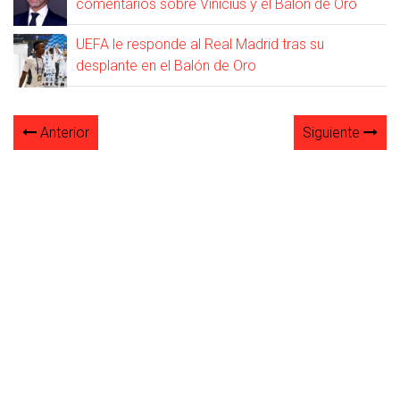
comentarios sobre Vinícius y el Balón de Oro
UEFA le responde al Real Madrid tras su
desplante en el Balón de Oro
Anterior
Siguiente