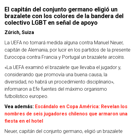
El capitán del conjunto germano eligió un
brazalete con los colores de la bandera del
colectivo LGBT en señal de apoyo
Zúrich, Suiza
La UEFA no tomará medida alguna contra Manuel Neuer,
capitán de Alemania, por lucir en los partidos de la presente
Eurocopa contra Francia y Portugal un brazalete arcoíris.
«La UEFA examinó el brazalete que llevaba el jugador y,
considerando que promovía una buena causa, la
diversidad, no habrá un procedimiento disciplinario»,
informaron a Efe fuentes del máximo organismo
futbolístico europeo.
Vea además:
Escándalo en Copa América: Revelan los
nombres de seis jugadores chilenos que armaron una
fiesta en el hotel
Neuer, capitán del conjunto germano, eligió un brazalete