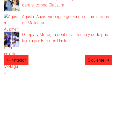
cara al torneo Clausura
Agustín Auzmendi sigue goleando en amistosos
de Motagua
Olimpia y Motagua confirman fecha y sede para
la gira por Estados Unidos
Anterior
Siguiente