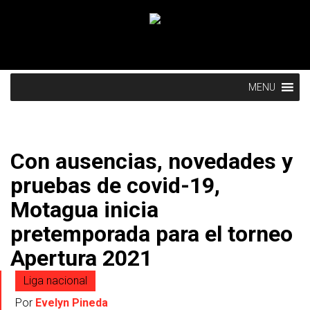
MENU
Con ausencias, novedades y
pruebas de covid-19,
Motagua inicia
pretemporada para el torneo
Apertura 2021
Liga nacional
Por
Evelyn Pineda