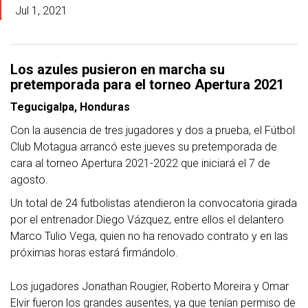
Jul 1, 2021
Los azules pusieron en marcha su
pretemporada para el torneo Apertura 2021
Tegucigalpa, Honduras
Con la ausencia de tres jugadores y dos a prueba, el Fútbol
Club Motagua arrancó este jueves su pretemporada de
cara al torneo Apertura 2021-2022 que iniciará el 7 de
agosto.
Un total de 24 futbolistas atendieron la convocatoria girada
por el entrenador Diego Vázquez, entre ellos el delantero
Marco Tulio Vega, quien no ha renovado contrato y en las
próximas horas estará firmándolo.
Los jugadores Jonathan Rougier, Roberto Moreira y Omar
Elvir fueron los grandes ausentes, ya que tenían permiso de