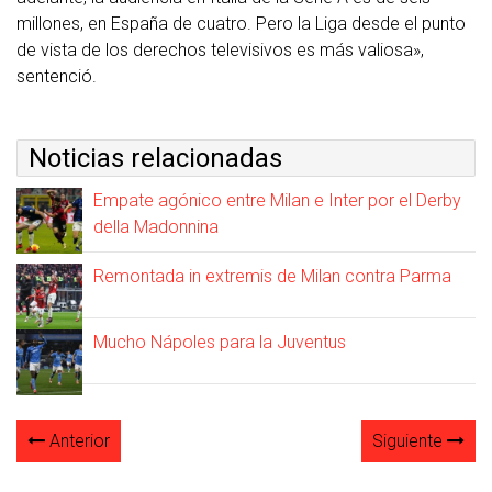
millones, en España de cuatro. Pero la Liga desde el punto
de vista de los derechos televisivos es más valiosa»,
sentenció.
Noticias relacionadas
Empate agónico entre Milan e Inter por el Derby
della Madonnina
Remontada in extremis de Milan contra Parma
Mucho Nápoles para la Juventus
Anterior
Siguiente