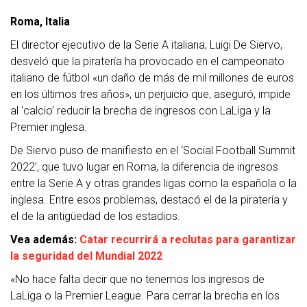
Roma, Italia
El director ejecutivo de la Serie A italiana, Luigi De Siervo,
desveló que la piratería ha provocado en el campeonato
italiano de fútbol «un daño de más de mil millones de euros
en los últimos tres años», un perjuicio que, aseguró, impide
al ‘calcio’ reducir la brecha de ingresos con LaLiga y la
Premier inglesa.
De Siervo puso de manifiesto en el ‘Social Football Summit
2022’, que tuvo lugar en Roma, la diferencia de ingresos
entre la Serie A y otras grandes ligas como la española o la
inglesa. Entre esos problemas, destacó el de la piratería y
el de la antigüedad de los estadios.
Vea además:
Catar recurrirá a reclutas para garantizar
la seguridad del Mundial 2022
«No hace falta decir que no tenemos los ingresos de
LaLiga o la Premier League. Para cerrar la brecha en los