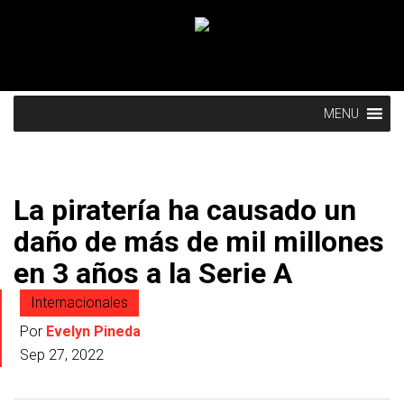
MENU
La piratería ha causado un
daño de más de mil millones
en 3 años a la Serie A
Internacionales
Por
Evelyn Pineda
Sep 27, 2022