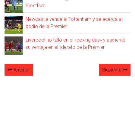
Brentford
Newcastle vence al Tottenham y se acerca al
podio de la Premier
Liverpool no falló en el «boxing day» y aumentó
su ventaja en el liderato de la Premier
Anterior
Siguiente