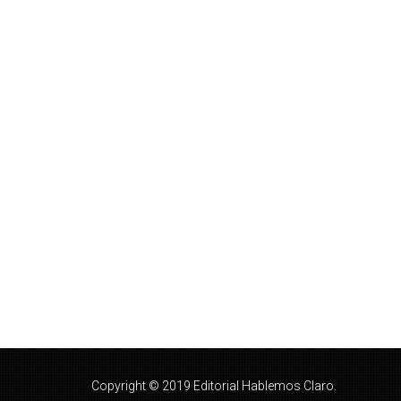
Copyright © 2019 Editorial Hablemos Claro.