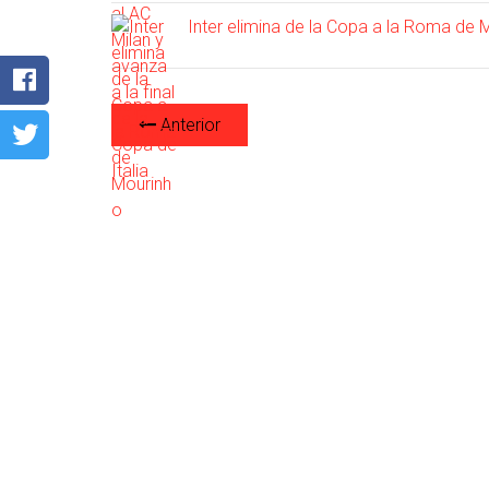
Inter elimina de la Copa a la Roma de 
Anterior