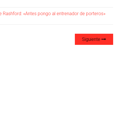
e Rashford: «Antes pongo al entrenador de porteros»
Siguiente