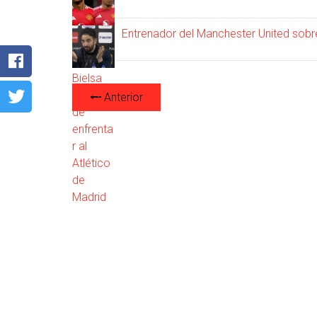
Entrenador del Manchester United sobr
Anterior