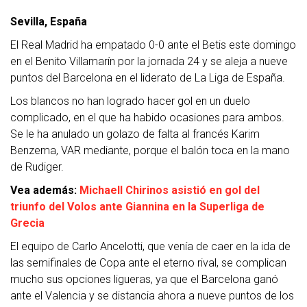
Sevilla, España
El Real Madrid ha empatado 0-0 ante el Betis este domingo
en el Benito Villamarín por la jornada 24 y se aleja a nueve
puntos del Barcelona en el liderato de La Liga de España.
Los blancos no han logrado hacer gol en un duelo
complicado, en el que ha habido ocasiones para ambos.
Se le ha anulado un golazo de falta al francés Karim
Benzema, VAR mediante, porque el balón toca en la mano
de Rudiger.
Vea además:
Michaell Chirinos asistió en gol del
triunfo del Volos ante Giannina en la Superliga de
Grecia
El equipo de Carlo Ancelotti, que venía de caer en la ida de
las semifinales de Copa ante el eterno rival, se complican
mucho sus opciones ligueras, ya que el Barcelona ganó
ante el Valencia y se distancia ahora a nueve puntos de los