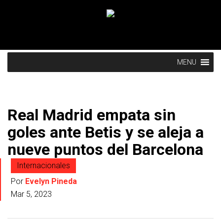
MENU
Real Madrid empata sin
goles ante Betis y se aleja a
nueve puntos del Barcelona
Internacionales
Por
Evelyn Pineda
Mar 5, 2023