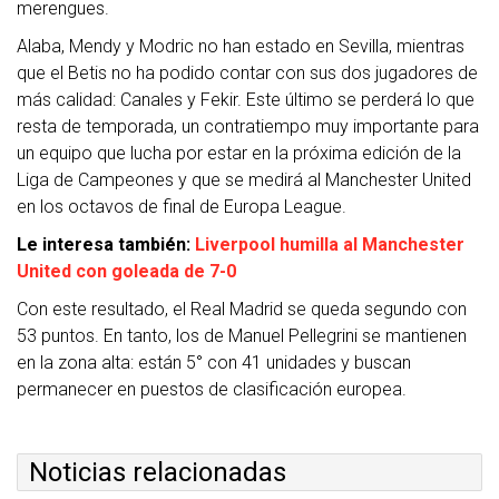
merengues.
Alaba, Mendy y Modric no han estado en Sevilla, mientras
que el Betis no ha podido contar con sus dos jugadores de
más calidad: Canales y Fekir. Este último se perderá lo que
resta de temporada, un contratiempo muy importante para
un equipo que lucha por estar en la próxima edición de la
Liga de Campeones y que se medirá al Manchester United
en los octavos de final de Europa League.
Le interesa también:
Liverpool humilla al Manchester
United con goleada de 7-0
Con este resultado, el Real Madrid se queda segundo con
53 puntos. En tanto, los de Manuel Pellegrini se mantienen
en la zona alta: están 5° con 41 unidades y buscan
permanecer en puestos de clasificación europea.
Noticias relacionadas