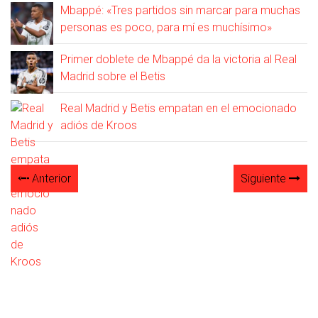
Mbappé: «Tres partidos sin marcar para muchas
personas es poco, para mí es muchísimo»
Primer doblete de Mbappé da la victoria al Real
Madrid sobre el Betis
Real Madrid y Betis empatan en el emocionado
adiós de Kroos
Anterior
Siguiente