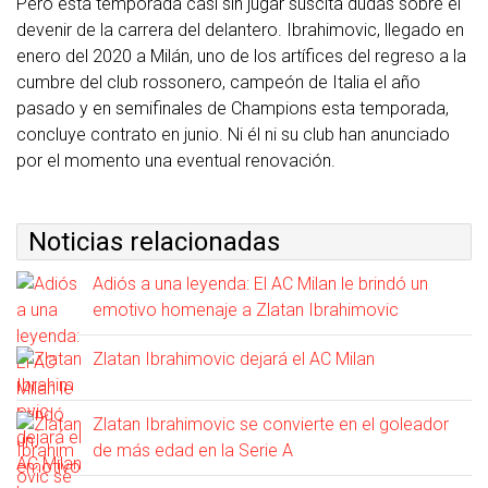
Pero esta temporada casi sin jugar suscita dudas sobre el
devenir de la carrera del delantero. Ibrahimovic, llegado en
enero del 2020 a Milán, uno de los artífices del regreso a la
cumbre del club rossonero, campeón de Italia el año
pasado y en semifinales de Champions esta temporada,
concluye contrato en junio. Ni él ni su club han anunciado
por el momento una eventual renovación.
Noticias relacionadas
Adiós a una leyenda: El AC Milan le brindó un
emotivo homenaje a Zlatan Ibrahimovic
Zlatan Ibrahimovic dejará el AC Milan
Zlatan Ibrahimovic se convierte en el goleador
de más edad en la Serie A