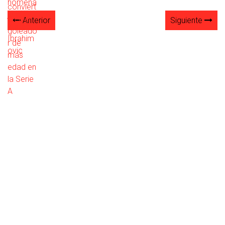
Anterior
Siguiente