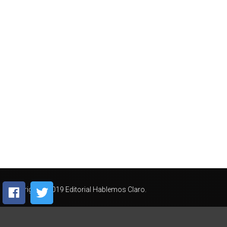
Copyright © 2019 Editorial Hablemos Claro.