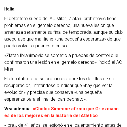
Italia
El delantero sueco del AC Milan, Zlatan Ibrahimovic tiene
problemas en el gemelo derecho, una nueva lesión que
amenaza seriamente su final de temporada, aunque su club
asegurase que mantiene «una pequeña esperanza» de que
pueda volver a jugar este curso.
«Zlatan Ibrahimovic se sometió a pruebas de control que
confirmaron una lesión en el gemelo derecho», indicó el AC
Milan.
El club italiano no se pronuncia sobre los detalles de su
recuperación, limitándose a indicar que «hay que ver la
evolución» y precisa que conserva «una pequeña
esperanza para el final del campeonato».
Vea además:
«Cholo» Simeone afirma que Griezmann
es de los mejores en la historia del Atlético
«Ibra», de 41 años, se lesionó en el calentamiento antes de