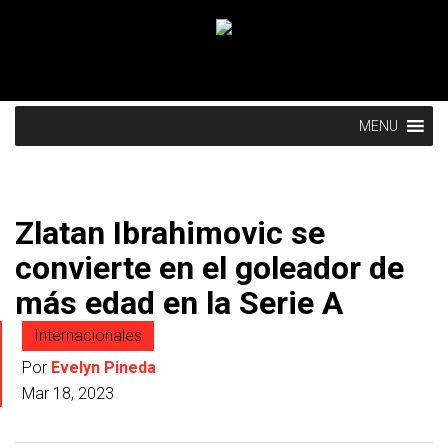
MENU
Zlatan Ibrahimovic se
convierte en el goleador de
más edad en la Serie A
Internacionales
Por
Evelyn Pineda
Mar 18, 2023