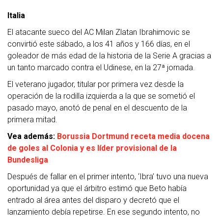
Italia
El atacante sueco del AC Milan Zlatan Ibrahimovic se
convirtió este sábado, a los 41 años y 166 días, en el
goleador de más edad de la historia de la Serie A gracias a
un tanto marcado contra el Udinese, en la 27ª jornada.
El veterano jugador, titular por primera vez desde la
operación de la rodilla izquierda a la que se sometió el
pasado mayo, anotó de penal en el descuento de la
primera mitad.
Vea además:
Borussia Dortmund receta media docena
de goles al Colonia y es líder provisional de la
Bundesliga
Después de fallar en el primer intento, ‘Ibra’ tuvo una nueva
oportunidad ya que el árbitro estimó que Beto había
entrado al área antes del disparo y decretó que el
lanzamiento debía repetirse. En ese segundo intento, no