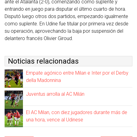
ante el Atalanta (2-0), comenzando como suplente y
entrando en juego para disputar el último cuarto de hora.
Disputó luego otros dos partidos, empezando igualmente
como suplente. En Udine fue titular por primera vez desde
su operación, aprovechando la baja por suspensión del
delantero francés Olivier Giroud.
Noticias relacionadas
Empate agónico entre Milan e Inter por el Derby
della Madonnina
Juventus arrolla al AC Milán
El AC Milan, con diez jugadores durante más de
una hora, vence al Udinese