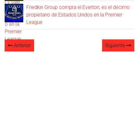
Friedkin Group compra el Everton; es el décimo
propietario de Estados Unidos en la Premier
League
Anterior
Siguiente