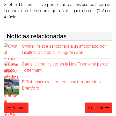
Sheffield United. El Liverpool, cuarto a seis puntos ahora de
la cabeza, recibe el domingo al Nottingham Forest (15º) en
Anfield.
Noticias relacionadas
Crystal Palace sancionará a un aficionado por
insultos racistas a Heung-min Son
Cae el último invicto en la Liga Premier al perder
Tottenham
El Tottenham resurge con una remontada al
Brentford
Anterior
Siguiente