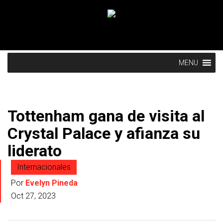
MENU
Tottenham gana de visita al
Crystal Palace y afianza su
liderato
Internacionales
Por
Evelyn Pineda
Oct 27, 2023