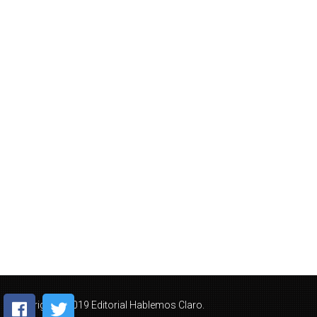
Copyright © 2019 Editorial Hablemos Claro.