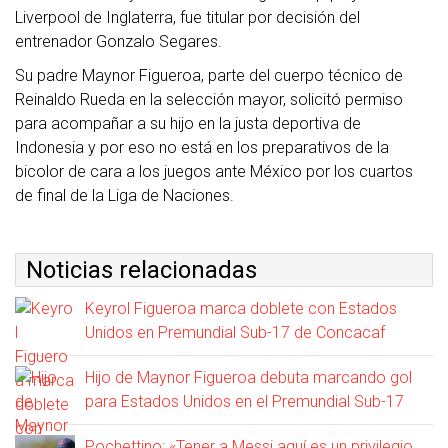
Liverpool de Inglaterra, fue titular por decisión del
entrenador Gonzalo Segares.
Su padre Maynor Figueroa, parte del cuerpo técnico de
Reinaldo Rueda en la selección mayor, solicitó permiso
para acompañar a su hijo en la justa deportiva de
Indonesia y por eso no está en los preparativos de la
bicolor de cara a los juegos ante México por los cuartos
de final de la Liga de Naciones.
Noticias relacionadas
Keyrol Figueroa marca doblete con Estados
Unidos en Premundial Sub-17 de Concacaf
Hijo de Maynor Figueroa debuta marcando gol
para Estados Unidos en el Premundial Sub-17
Pochettino: «Tener a Messi aquí es un privilegio