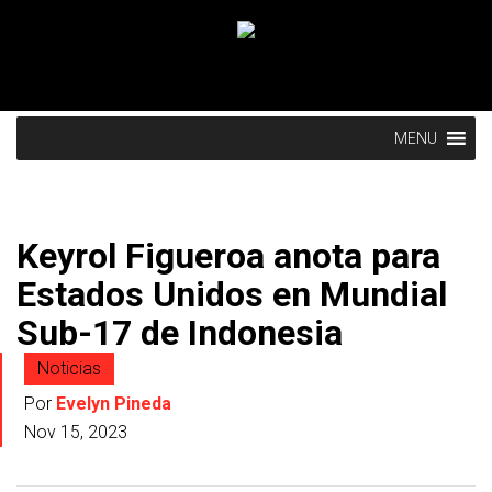
MENU
Keyrol Figueroa anota para
Estados Unidos en Mundial
Sub-17 de Indonesia
Noticias
Por
Evelyn Pineda
Nov 15, 2023