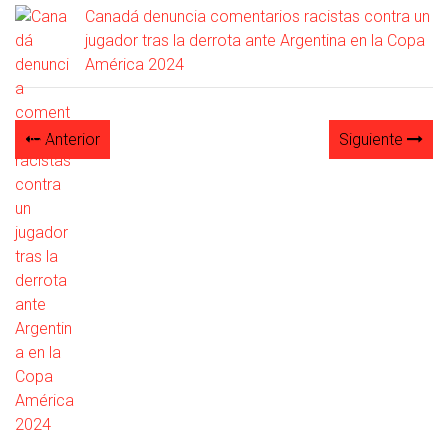
Canadá denuncia comentarios racistas contra un
jugador tras la derrota ante Argentina en la Copa
América 2024
Anterior
Siguiente