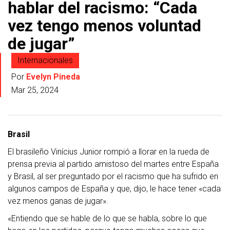
hablar del racismo: “Cada
vez tengo menos voluntad
de jugar”
Internacionales
Por
Evelyn Pineda
Mar 25, 2024
Brasil
El brasileño Vinícius Junior rompió a llorar en la rueda de
prensa previa al partido amistoso del martes entre España
y Brasil, al ser preguntado por el racismo que ha sufrido en
algunos campos de España y que, dijo, le hace tener «cada
vez menos ganas de jugar».
«Entiendo que se hable de lo que se habla, sobre lo que