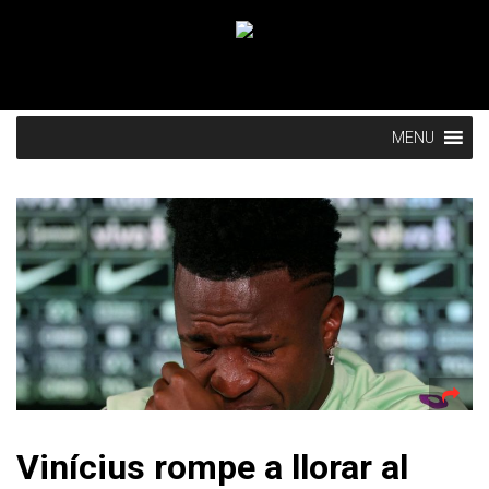
MENU
Vinícius rompe a llorar al