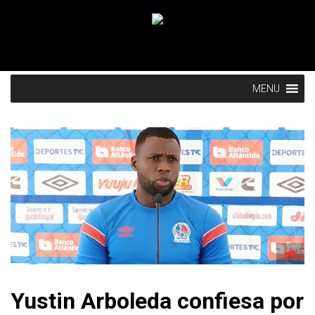
MENU
Yustin Arboleda confiesa por