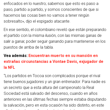
enfocados en lo nuestro; sabemos que esto es paso a
paso, partido a partido, y somos conscientes de que si
hacemos las cosas bien no vamos a tener ningún
sobresalto», dijo el espigado atacante.
En ese sentido, el colombiano reveló que están preparando
el partido con la misma ilusión, con las mismas ganas de
salir a ganar, poder seguir ganando para mantenerse en los
puestos de arriba de la tabla.
Vea además:
Encuentran muerto en su mansión en
extrañas circunstancias a Vontae Davis, exjugador de
la NFL
“Los partidos en Tocoa son complicados porque el rival
tiene buenos jugadores y un gran entrenador. Para nadie es
un secreto que a esta altura del campeonato la Real
Sociedad está salvado del descenso, cuando en años
anteriores en las últimas fechas siempre estaba disputando
la salvación, pero en esta ocasión ha sido distinto, en este