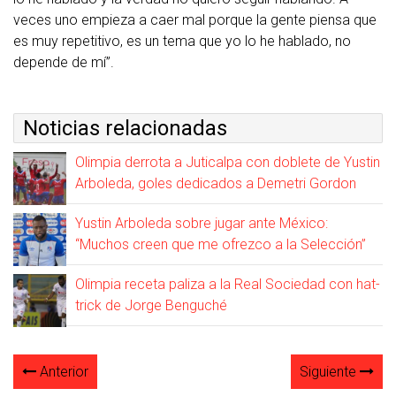
veces uno empieza a caer mal porque la gente piensa que
es muy repetitivo, es un tema que yo lo he hablado, no
depende de mí”.
Noticias relacionadas
Olimpia derrota a Juticalpa con doblete de Yustin
Arboleda, goles dedicados a Demetri Gordon
Yustin Arboleda sobre jugar ante México:
“Muchos creen que me ofrezco a la Selección”
Olimpia receta paliza a la Real Sociedad con hat-
trick de Jorge Benguché
Anterior
Siguiente