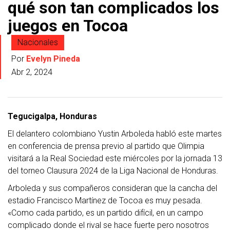
qué son tan complicados los
juegos en Tocoa
Nacionales
Por
Evelyn Pineda
Abr 2, 2024
Tegucigalpa, Honduras
El delantero colombiano Yustin Arboleda habló este martes
en conferencia de prensa previo al partido que Olimpia
visitará a la Real Sociedad este miércoles por la jornada 13
del torneo Clausura 2024 de la Liga Nacional de Honduras.
Arboleda y sus compañeros consideran que la cancha del
estadio Francisco Martínez de Tocoa es muy pesada.
«Como cada partido, es un partido difícil, en un campo
complicado donde el rival se hace fuerte pero nosotros