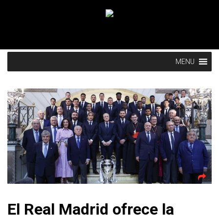
MENU
El Real Madrid ofrece la