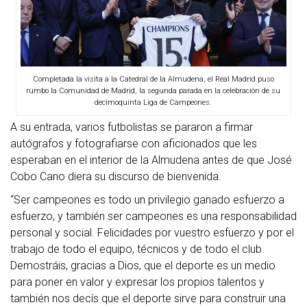
Completada la visita a la Catedral de la Almudena, el Real Madrid puso
rumbo la Comunidad de Madrid, la segunda parada en la celebración de su
decimoquinta Liga de Campeones.
A su entrada, varios futbolistas se pararon a firmar
autógrafos y fotografiarse con aficionados que les
esperaban en el interior de la Almudena antes de que José
Cobo Cano diera su discurso de bienvenida.
“Ser campeones es todo un privilegio ganado esfuerzo a
esfuerzo, y también ser campeones es una responsabilidad
personal y social. Felicidades por vuestro esfuerzo y por el
trabajo de todo el equipo, técnicos y de todo el club.
Demostráis, gracias a Dios, que el deporte es un medio
para poner en valor y expresar los propios talentos y
también nos decís que el deporte sirve para construir una