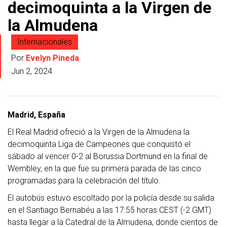
decimoquinta a la Virgen de
la Almudena
Internacionales
Por
Evelyn Pineda
Jun 2, 2024
Madrid, España
El Real Madrid ofreció a la Virgen de la Almudena la
decimoquinta Liga de Campeones que conquistó el
sábado al vencer 0-2 al Borussia Dortmund en la final de
Wembley, en la que fue su primera parada de las cinco
programadas para la celebración del título.
El autobús estuvo escoltado por la policía desde su salida
en el Santiago Bernabéu a las 17:55 horas CEST (-2 GMT)
hasta llegar a la Catedral de la Almudena, donde cientos de