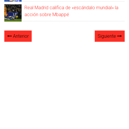
Real Madrid califica de «escándalo mundial» la
acción sobre Mbappé
Anterior
Siguiente