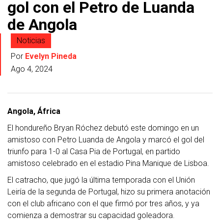
gol con el Petro de Luanda
de Angola
Noticias
Por
Evelyn Pineda
Ago 4, 2024
Angola, África
El hondureño Bryan Róchez debutó este domingo en un
amistoso con Petro Luanda de Angola y marcó el gol del
triunfo para 1-0 al Casa Pia de Portugal, en partido
amistoso celebrado en el estadio Pina Manique de Lisboa.
El catracho, que jugó la última temporada con el Unión
Leiría de la segunda de Portugal, hizo su primera anotación
con el club africano con el que firmó por tres años, y ya
comienza a demostrar su capacidad goleadora.