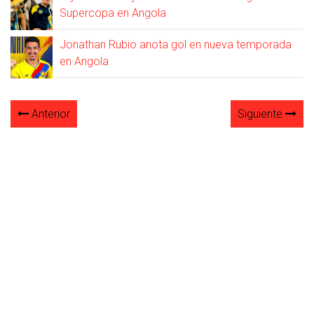
Supercopa en Angola
Jonathan Rubio anota gol en nueva temporada
en Angola
Anterior
Siguiente