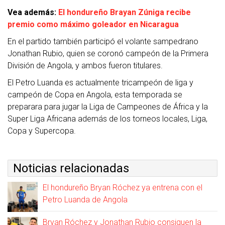
Vea además:
El hondureño Brayan Zúniga recibe
premio como máximo goleador en Nicaragua
En el partido también participó el volante sampedrano
Jonathan Rubio, quien se coronó campeón de la Primera
División de Angola, y ambos fueron titulares.
El Petro Luanda es actualmente tricampeón de liga y
campeón de Copa en Angola, esta temporada se
preparara para jugar la Liga de Campeones de África y la
Super Liga Africana además de los torneos locales, Liga,
Copa y Supercopa.
Noticias relacionadas
El hondureño Bryan Róchez ya entrena con el
Petro Luanda de Angola
Bryan Róchez y Jonathan Rubio consiguen la