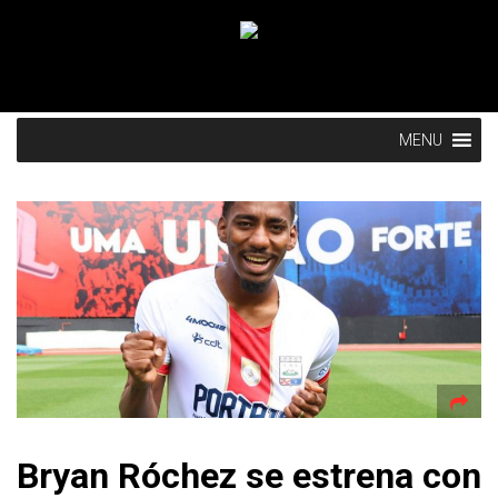
MENU
Bryan Róchez se estrena con