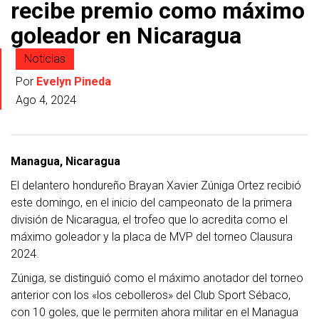
recibe premio como máximo
goleador en Nicaragua
Noticias
Por
Evelyn Pineda
Ago 4, 2024
Managua, Nicaragua
El delantero hondureño Brayan Xavier Zúniga Ortez recibió
este domingo, en el inicio del campeonato de la primera
división de Nicaragua, el trofeo que lo acredita como el
máximo goleador y la placa de MVP del torneo Clausura
2024.
Zúniga, se distinguió como el máximo anotador del torneo
anterior con los «los cebolleros» del Club Sport Sébaco,
con 10 goles, que le permiten ahora militar en el Managua