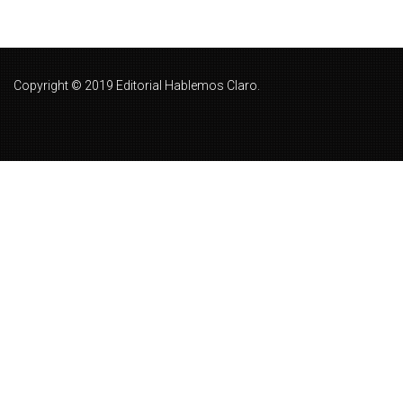
Copyright © 2019 Editorial Hablemos Claro.