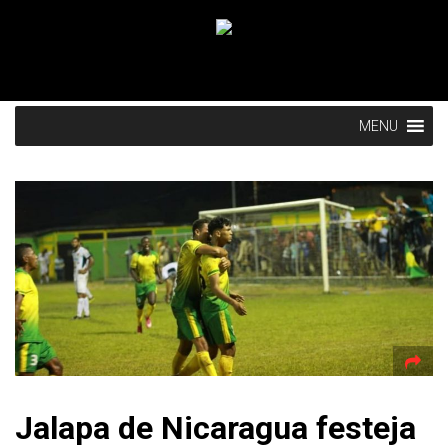
MENU
Jalapa de Nicaragua festeja