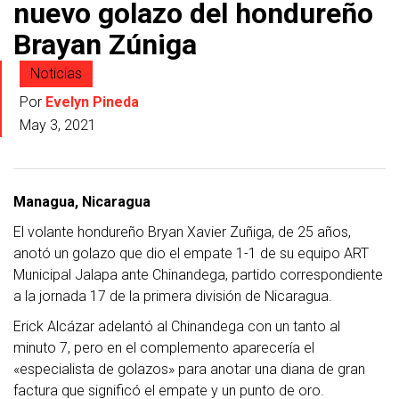
nuevo golazo del hondureño
Brayan Zúniga
Noticias
Por
Evelyn Pineda
May 3, 2021
Managua, Nicaragua
El volante hondureño Bryan Xavier Zuñiga, de 25 años,
anotó un golazo que dio el empate 1-1 de su equipo ART
Municipal Jalapa ante Chinandega, partido correspondiente
a la jornada 17 de la primera división de Nicaragua.
Erick Alcázar adelantó al Chinandega con un tanto al
minuto 7, pero en el complemento aparecería el
«especialista de golazos» para anotar una diana de gran
factura que significó el empate y un punto de oro.