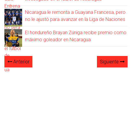
Nicaragua le remonta a Guayana Francesa, pero
no le ajustó para avanzar en la Liga de Naciones
El hondureño Brayan Zúniga recibe premio como
máximo goleador en Nicaragua
Anterior
Siguiente