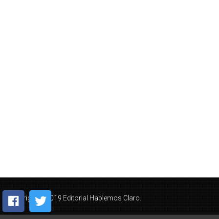
Copyright © 2019 Editorial Hablemos Claro.