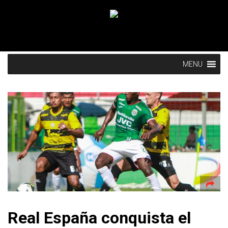
MENU
Real España conquista el