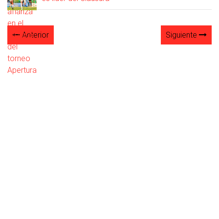
Anterior
Siguiente