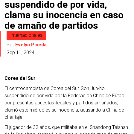
suspendido de por vida,
clama su inocencia en caso
de amaño de partidos
Internacionales
Por
Evelyn Pineda
Sep 11, 2024
Corea del Sur
El centrocampista de Corea del Sur, Son Jun-ho,
suspendido de por vida por la Federación China de Fútbol
por presuntas apuestas ilegales y partidos amañados,
clamó este miércoles su inocencia, acusando a China de
chantaje.
El jugador de 32 años, que militaba en el Shandong Taishan