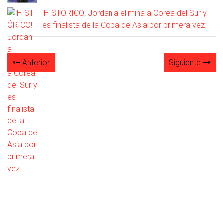
¡HISTÓRICO! Jordania elimina a Corea del Sur y
es finalista de la Copa de Asia por primera vez
Anterior
Siguiente