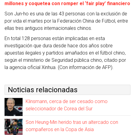
millones y coquetea con romper el ‘fair play’ financiero
Son Jun-ho es una de las 43 personas con la exclusión de
por vida el martes por la Federación China de Fútbol, entre
ellas tres antiguos internacionales chinos.
En total 128 personas están implicadas en esta
investigación que dura desde hace dos años sobre
apuestas ilegales y partidos amañados en el fútbol chino,
según el ministerio de Seguridad pública chino, citado por
la agencia oficial Xinhua. (Con información de AFP).
Noticias relacionadas
Klinsmann, cerca de ser cesado como
seleccionador de Corea del Sur
Son Heung-Min herido tras un altercado con
compañeros en la Copa de Asia