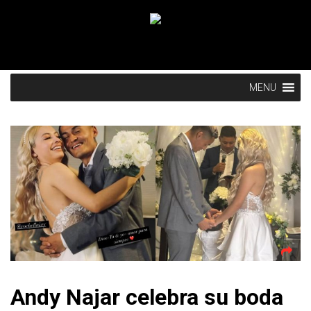
MENU
Andy Najar celebra su boda