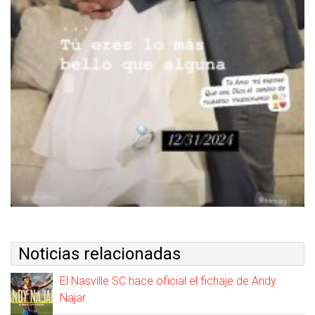
Noticias relacionadas
El Nasville SC hace oficial el fichaje de Andy
Najar