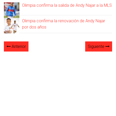
Olimpia confirma la salida de Andy Najar a la MLS
Olimpia confirma la renovación de Andy Najar
por dos años
Anterior
Siguiente