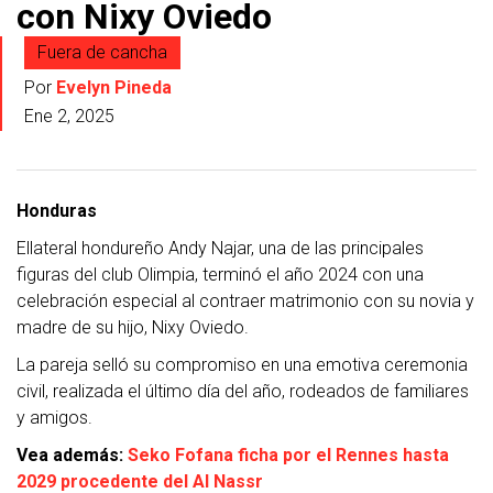
con Nixy Oviedo
Fuera de cancha
Por
Evelyn Pineda
Ene 2, 2025
Honduras
Ellateral hondureño Andy Najar, una de las principales
figuras del club Olimpia, terminó el año 2024 con una
celebración especial al contraer matrimonio con su novia y
madre de su hijo, Nixy Oviedo.
La pareja selló su compromiso en una emotiva ceremonia
civil, realizada el último día del año, rodeados de familiares
y amigos.
Vea además:
Seko Fofana ficha por el Rennes hasta
2029 procedente del Al Nassr