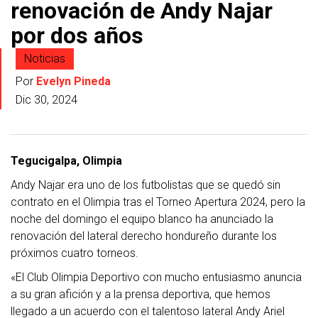
renovación de Andy Najar
por dos años
Noticias
Por
Evelyn Pineda
Dic 30, 2024
Tegucigalpa, Olimpia
Andy Najar era uno de los futbolistas que se quedó sin
contrato en el Olimpia tras el Torneo Apertura 2024, pero la
noche del domingo el equipo blanco ha anunciado la
renovación del lateral derecho hondureño durante los
próximos cuatro torneos.
«El Club Olimpia Deportivo con mucho entusiasmo anuncia
a su gran afición y a la prensa deportiva, que hemos
llegado a un acuerdo con el talentoso lateral Andy Ariel