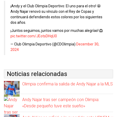
¡Andy y el Club Olimpia Deportivo: El uno para el otro! 🤩
Andy Najar renovó su vínculo con el Rey de Copas y
continuará defendiendo estos colores por los siguientes
dos años.
¡Juntos seguimos, juntos vamos por muchas alegrías! 🦁
pic.twitter.com/JEotsDHqU0
— Club Olimpia Deportivo (@CDOlimpia)
December 30,
2024
Noticias relacionadas
Olimpia confirma la salida de Andy Najar a la MLS
Andy Najar tras ser campeón con Olimpia:
«Desde pequeño tuve este sueño»