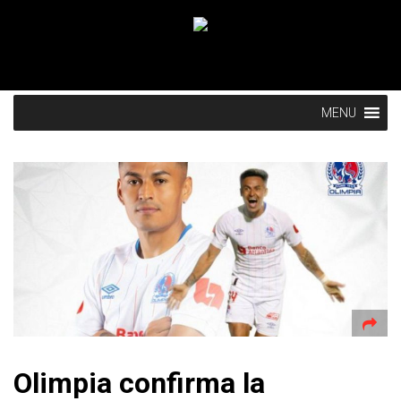
MENU
Olimpia confirma la