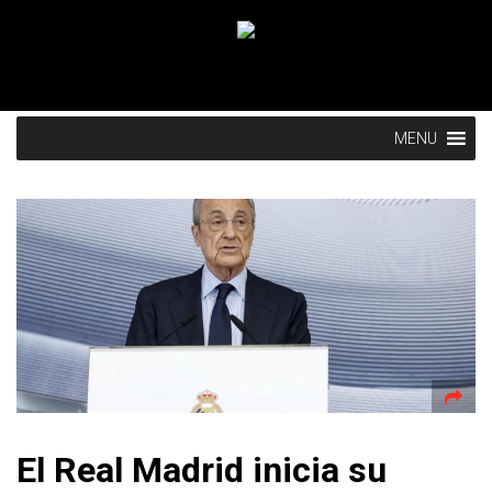
MENU
El Real Madrid inicia su