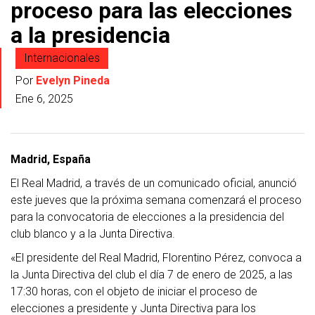
proceso para las elecciones
a la presidencia
Internacionales
Por
Evelyn Pineda
Ene 6, 2025
Madrid, España
El Real Madrid, a través de un comunicado oficial, anunció
este jueves que la próxima semana comenzará el proceso
para la convocatoria de elecciones a la presidencia del
club blanco y a la Junta Directiva.
«El presidente del Real Madrid, Florentino Pérez, convoca a
la Junta Directiva del club el día 7 de enero de 2025, a las
17:30 horas, con el objeto de iniciar el proceso de
elecciones a presidente y Junta Directiva para los