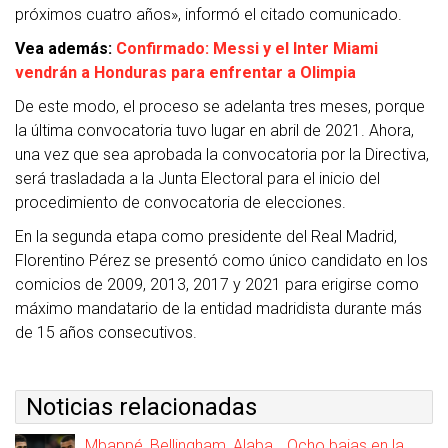
próximos cuatro años», informó el citado comunicado.
Vea además:
Confirmado: Messi y el Inter Miami
vendrán a Honduras para enfrentar a Olimpia
De este modo, el proceso se adelanta tres meses, porque
la última convocatoria tuvo lugar en abril de 2021. Ahora,
una vez que sea aprobada la convocatoria por la Directiva,
será trasladada a la Junta Electoral para el inicio del
procedimiento de convocatoria de elecciones.
En la segunda etapa como presidente del Real Madrid,
Florentino Pérez se presentó como único candidato en los
comicios de 2009, 2013, 2017 y 2021 para erigirse como
máximo mandatario de la entidad madridista durante más
de 15 años consecutivos.
Noticias relacionadas
Mbappé, Bellingham, Alaba… Ocho bajas en la