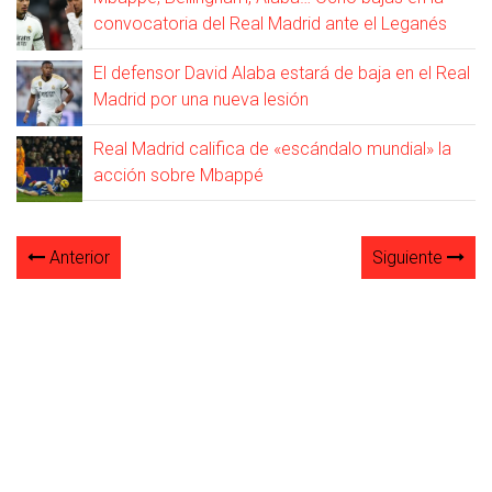
convocatoria del Real Madrid ante el Leganés
El defensor David Alaba estará de baja en el Real
Madrid por una nueva lesión
Real Madrid califica de «escándalo mundial» la
acción sobre Mbappé
Anterior
Siguiente