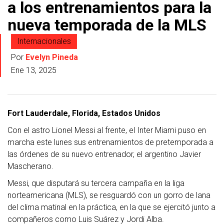
a los entrenamientos para la
nueva temporada de la MLS
Internacionales
Por
Evelyn Pineda
Ene 13, 2025
Fort Lauderdale, Florida, Estados Unidos
Con el astro Lionel Messi al frente, el Inter Miami puso en
marcha este lunes sus entrenamientos de pretemporada a
las órdenes de su nuevo entrenador, el argentino Javier
Mascherano.
Messi, que disputará su tercera campaña en la liga
norteamericana (MLS), se resguardó con un gorro de lana
del clima matinal en la práctica, en la que se ejercitó junto a
compañeros como Luis Suárez y Jordi Alba.