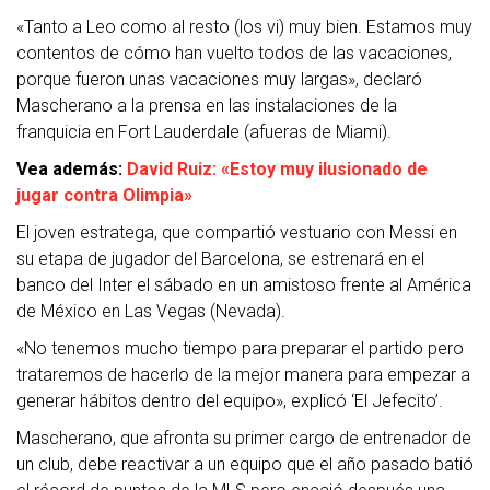
«Tanto a Leo como al resto (los vi) muy bien. Estamos muy
contentos de cómo han vuelto todos de las vacaciones,
porque fueron unas vacaciones muy largas», declaró
Mascherano a la prensa en las instalaciones de la
franquicia en Fort Lauderdale (afueras de Miami).
Vea además:
David Ruiz: «Estoy muy ilusionado de
jugar contra Olimpia»
El joven estratega, que compartió vestuario con Messi en
su etapa de jugador del Barcelona, se estrenará en el
banco del Inter el sábado en un amistoso frente al América
de México en Las Vegas (Nevada).
«No tenemos mucho tiempo para preparar el partido pero
trataremos de hacerlo de la mejor manera para empezar a
generar hábitos dentro del equipo», explicó ‘El Jefecito’.
Mascherano, que afronta su primer cargo de entrenador de
un club, debe reactivar a un equipo que el año pasado batió