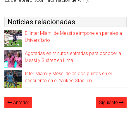
22 de febrero. (Con información de AFP).
Noticias relacionadas
El Inter Miami de Messi se impone en penales a
Universitario
Agotadas en minutos entradas para conocer a
Messi y Suárez en Lima
Inter Miami y Messi dejan dos puntos en el
descuento en el Yankee Stadium
Anterior
Siguiente