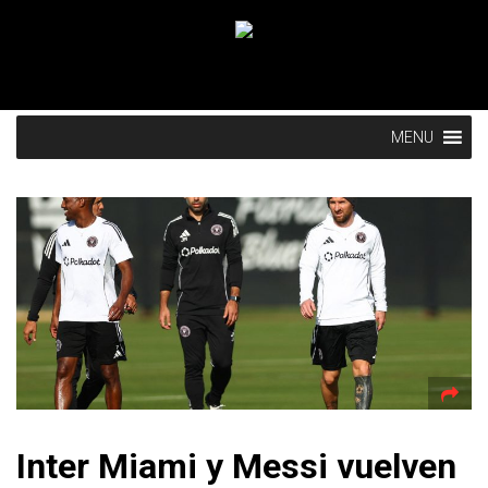
MENU
Inter Miami y Messi vuelven