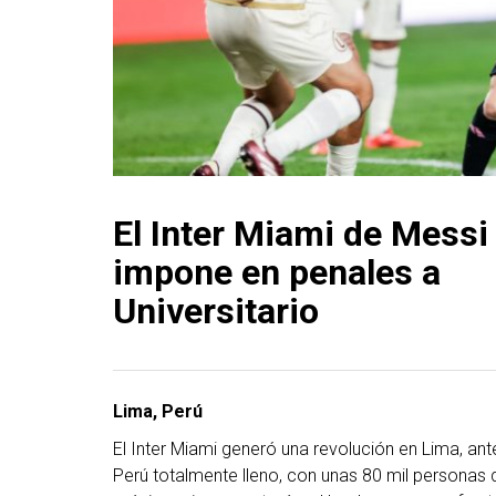
El Inter Miami de Messi
impone en penales a
Universitario
Lima, Perú
El Inter Miami generó una revolución en Lima, an
Perú totalmente lleno, con unas 80 mil personas qu