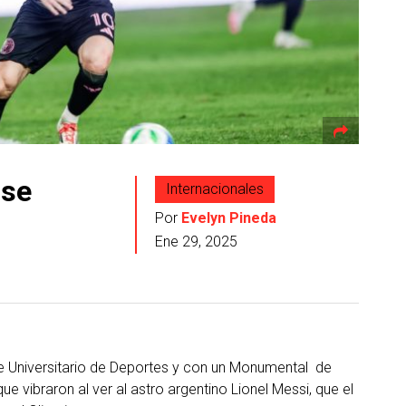
 se
Internacionales
Por
Evelyn Pineda
Ene 29, 2025
te Universitario de Deportes y con un Monumental de
e vibraron al ver al astro argentino Lionel Messi, que el