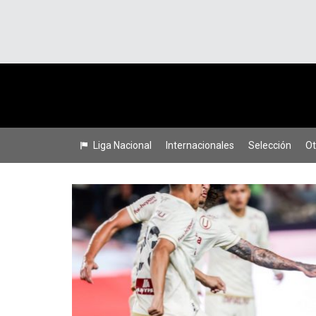
Liga Nacional
Internacionales
Selección
Ot