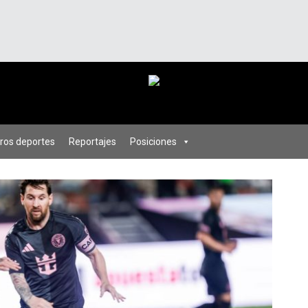
ros deportes
Reportajes
Posiciones