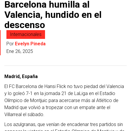
Barcelona humilla al
Valencia, hundido en el
descenso
Internacionales
Por
Evelyn Pineda
Ene 26, 2025
Madrid, España
El FC Barcelona de Hansi Flick no tuvo piedad del Valencia
y lo goleó 7-1 en la jornada 21 de LaLiga en el Estadio
Olímpico de Montjuic para acercarse más al Atlético de
Madrid que volvió a tropezar con un empate ante el
Villarreal el sábado.
Los azulgranas, que venían de encadenar tres partidos sin