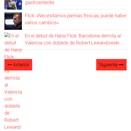
gastroenteritis
Flick: «Necesitamos piernas frescas; puede haber
varios cambios»
En el debut de Hansi Flick: Barcelona derrota al
Valencia con doblete de Robert Lewandowski
Anterior
Siguiente