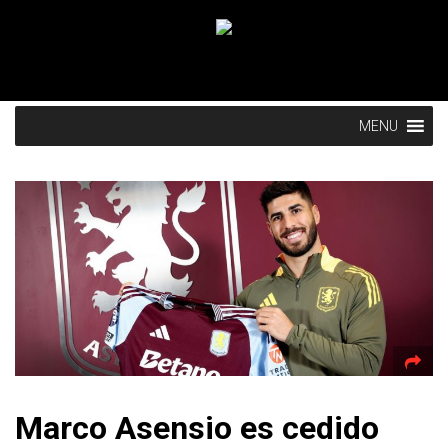
MENU
Marco Asensio es cedido