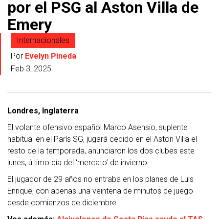
por el PSG al Aston Villa de
Emery
Internacionales
Por
Evelyn Pineda
Feb 3, 2025
Londres, Inglaterra
El volante ofensivo español Marco Asensio, suplente
habitual en el París SG, jugará cedido en el Aston Villa el
resto de la temporada, anunciaron los dos clubes este
lunes, último día del ‘mercato’ de invierno.
El jugador de 29 años no entraba en los planes de Luis
Enrique, con apenas una veintena de minutos de juego
desde comienzos de diciembre.