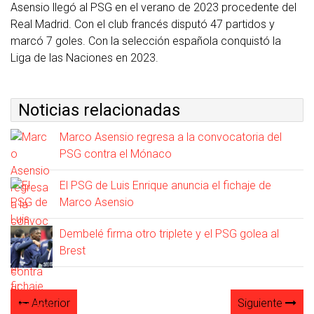
Asensio llegó al PSG en el verano de 2023 procedente del
Real Madrid. Con el club francés disputó 47 partidos y
marcó 7 goles. Con la selección española conquistó la
Liga de las Naciones en 2023.
Noticias relacionadas
Marco Asensio regresa a la convocatoria del
PSG contra el Mónaco
El PSG de Luis Enrique anuncia el fichaje de
Marco Asensio
Dembelé firma otro triplete y el PSG golea al
Brest
Anterior
Siguiente