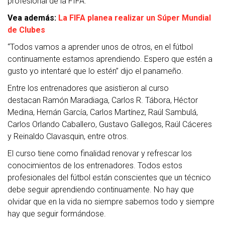
profesional de la FIFA.
Vea además:
La FIFA planea realizar un Súper Mundial
de Clubes
“Todos vamos a aprender unos de otros, en el fútbol
continuamente estamos aprendiendo. Espero que estén a
gusto yo intentaré que lo estén” dijo el panameño.
Entre los entrenadores que asistieron al curso
destacan Ramón Maradiaga, Carlos R. Tábora, Héctor
Medina, Hernán García, Carlos Martínez, Raúl Sambulá,
Carlos Orlando Caballero, Gustavo Gallegos, Raúl Cáceres
y Reinaldo Clavasquin, entre otros.
El curso tiene como finalidad renovar y refrescar los
conocimientos de los entrenadores. Todos estos
profesionales del fútbol están conscientes que un técnico
debe seguir aprendiendo continuamente. No hay que
olvidar que en la vida no siempre sabemos todo y siempre
hay que seguir formándose.