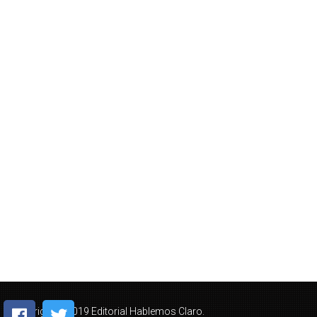
Copyright © 2019 Editorial Hablemos Claro.