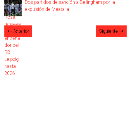
Dos partidos de sanción a Bellingham por la
expulsión de Mestalla
Anterior
Siguiente