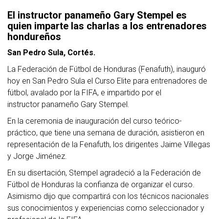
El instructor panameño Gary Stempel es
quien imparte las charlas a los entrenadores
hondureños
San Pedro Sula, Cortés.
La Federación de Fútbol de Honduras (Fenafuth), inauguró
hoy en San Pedro Sula el Curso Elite para entrenadores de
fútbol, avalado por la FIFA, e impartido por el
instructor panameño Gary Stempel.
En la ceremonia de inauguración del curso teórico-
práctico, que tiene una semana de duración, asistieron en
representación de la Fenafuth, los dirigentes Jaime Villegas
y Jorge Jiménez.
En su disertación, Stempel agradeció a la Federación de
Fútbol de Honduras la confianza de organizar el curso.
Asimismo dijo que compartirá con los técnicos nacionales
sus conocimientos y experiencias como seleccionador y