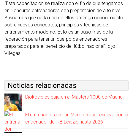
“Esta capacitación se realiza con el fin de que tengamos
en Honduras entrenadores con preparación de alto nivel.
Buscamos que cada uno de ellos obtenga conocimiento
sobre nuevos conceptos, principios y técnicas de
entrenamiento moderno. Esto es un paso más de la
federación para tener un cuerpo de entrenadores
preparados para el beneficio del fútbol nacional”, dijo
Villegas.
Noticias relacionadas
Djokovic es baja en el Masters 1000 de Madrid
El entrenador alemán Marco Rose renueva como
entrenador del RB Leipzig hasta 2026