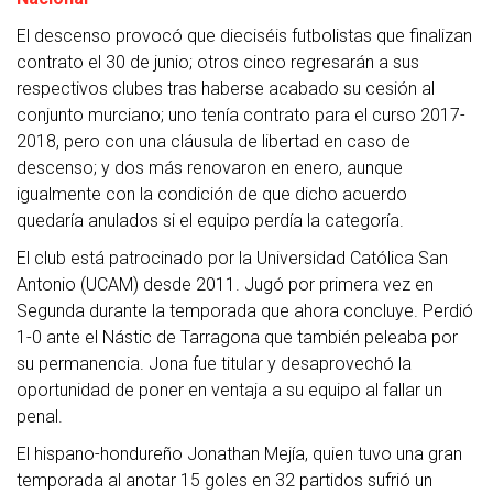
El descenso provocó que dieciséis futbolistas que finalizan
contrato el 30 de junio; otros cinco regresarán a sus
respectivos clubes tras haberse acabado su cesión al
conjunto murciano; uno tenía contrato para el curso 2017-
2018, pero con una cláusula de libertad en caso de
descenso; y dos más renovaron en enero, aunque
igualmente con la condición de que dicho acuerdo
quedaría anulados si el equipo perdía la categoría.
El club está patrocinado por la Universidad Católica San
Antonio (UCAM) desde 2011. Jugó por primera vez en
Segunda durante la temporada que ahora concluye. Perdió
1-0 ante el Nástic de Tarragona que también peleaba por
su permanencia. Jona fue titular y desaprovechó la
oportunidad de poner en ventaja a su equipo al fallar un
penal.
El hispano-hondureño Jonathan Mejía, quien tuvo una gran
temporada al anotar 15 goles en 32 partidos sufrió un