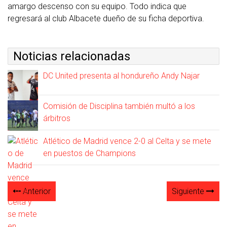
amargo descenso con su equipo. Todo indica que
regresará al club Albacete dueño de su ficha deportiva.
Noticias relacionadas
DC United presenta al hondureño Andy Najar
Comisión de Disciplina también multó a los
árbitros
Atlético de Madrid vence 2-0 al Celta y se mete
en puestos de Champions
Anterior
Siguiente