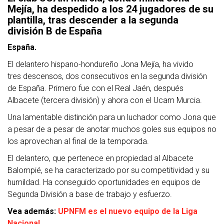
Mejía, ha despedido a los 24 jugadores de su
plantilla, tras descender a la segunda
división B de España
España.
El delantero hispano-hondureño Jona Mejía, ha vivido
tres descensos, dos consecutivos en la segunda división
de España. Primero fue con el Real Jaén, después
Albacete (tercera división) y ahora con el Ucam Murcia.
Una lamentable distinción para un luchador como Jona que
a pesar de a pesar de anotar muchos goles sus equipos no
los aprovechan al final de la temporada.
El delantero, que pertenece en propiedad al Albacete
Balompié, se ha caracterizado por su competitividad y su
humildad. Ha conseguido oportunidades en equipos de
Segunda División a base de trabajo y esfuerzo.
Vea además:
UPNFM es el nuevo equipo de la Liga
Nacional