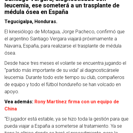
leucemia, ese someterá a un trasplante de
médula ósea en España
Tegucigalpa, Honduras.
El kinesiólogo de Motagua, Jorge Pacheco, confirmó que
el argentino Santiago Vergara viajará próximamente a
Navarra, España, para realizarse el trasplante de médula
ósea.
Desde hace tres meses el volante se encuentra jugando el
“partido más importante de su vida” al diagnosticársele
leucemia. Durante todo este tiempo su club, compañeros
de equipo y todo el fútbol hondureño se han volcado en
apoyo.
Vea además:
Rony Martínez firma con un equipo de
China
“El jugador está estable, ya se hizo toda la gestión para que
pueda viajar a España a someterse al tratamiento. Ya se