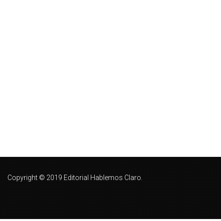
Copyright © 2019 Editorial Hablemos Claro.