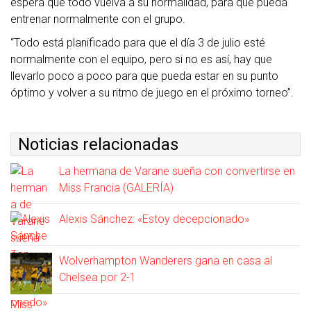
espera que todo vuelva a su normalidad, para que pueda
entrenar normalmente con el grupo.
“Todo está planificado para que el día 3 de julio esté
normalmente con el equipo, pero si no es así, hay que
llevarlo poco a poco para que pueda estar en su punto
óptimo y volver a su ritmo de juego en el próximo torneo”.
Noticias relacionadas
La hermana de Varane sueña con convertirse en
Miss Francia (GALERÍA)
Alexis Sánchez: «Estoy decepcionado»
Wolverhampton Wanderers gana en casa al
Chelsea por 2-1