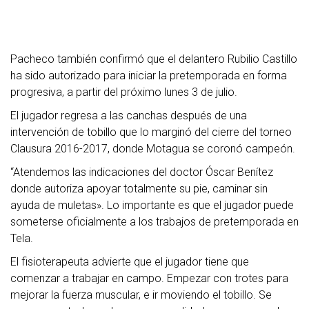
Pacheco también confirmó que el delantero Rubilio Castillo
ha sido autorizado para iniciar la pretemporada en forma
progresiva, a partir del próximo lunes 3 de julio.
El jugador regresa a las canchas después de una
intervención de tobillo que lo marginó del cierre del torneo
Clausura 2016-2017, donde Motagua se coronó campeón.
“Atendemos las indicaciones del doctor Óscar Benítez
donde autoriza apoyar totalmente su pie, caminar sin
ayuda de muletas». Lo importante es que el jugador puede
someterse oficialmente a los trabajos de pretemporada en
Tela.
El fisioterapeuta advierte que el jugador tiene que
comenzar a trabajar en campo. Empezar con trotes para
mejorar la fuerza muscular, e ir moviendo el tobillo. Se