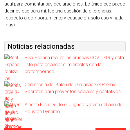
aquí para comentar sus declaraciones. Lo único que puedo
decir es que para mí, fue una cuestión de diferencias
respecto a comportamiento y educación, solo eso y nada
más».
Noticias relacionadas
Real España realiza las pruebas COVID-19 y está
listo para arrancar el miércoles con la
pretemporada
Ceremonia del Balón de Oro añade el Premio
Sócrates para proyectos sociales y caritativos
Alberth Elis elegido el Jugador Joven del año del
Houston Dynamo