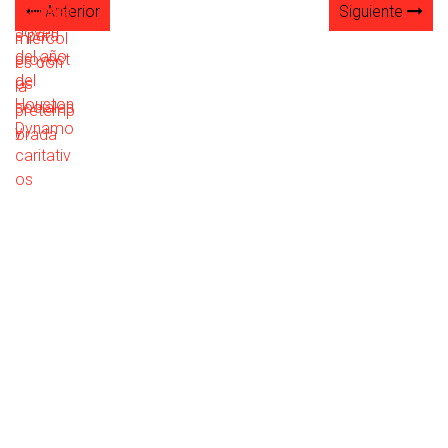
Anterior
Siguiente