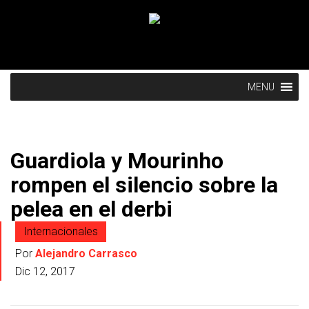
MENU
Guardiola y Mourinho
rompen el silencio sobre la
pelea en el derbi
Internacionales
Por
Alejandro Carrasco
Dic 12, 2017