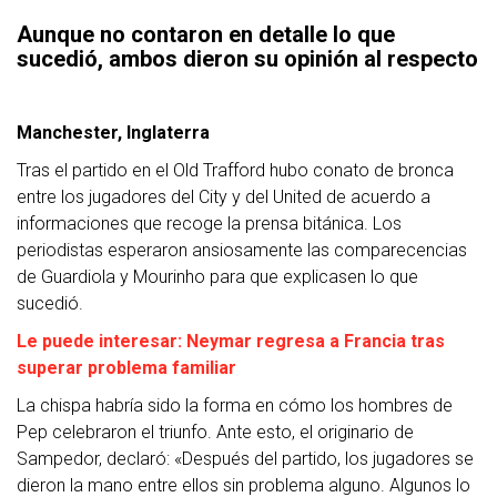
Aunque no contaron en detalle lo que
sucedió, ambos dieron su opinión al respecto
Manchester, Inglaterra
Tras el partido en el Old Trafford hubo conato de bronca
entre los jugadores del City y del United de acuerdo a
informaciones que recoge la prensa bitánica. Los
periodistas esperaron ansiosamente las comparecencias
de Guardiola y Mourinho para que explicasen lo que
sucedió.
Le puede interesar: Neymar regresa a Francia tras
superar problema familiar
La chispa habría sido la forma en cómo los hombres de
Pep celebraron el triunfo. Ante esto, el originario de
Sampedor, declaró: «Después del partido, los jugadores se
dieron la mano entre ellos sin problema alguno. Algunos lo