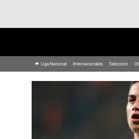
Liga Nacional
Internacionales
Selección
Ot