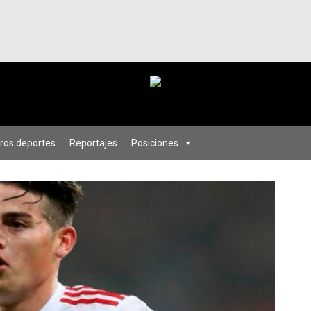
ros deportes
Reportajes
Posiciones