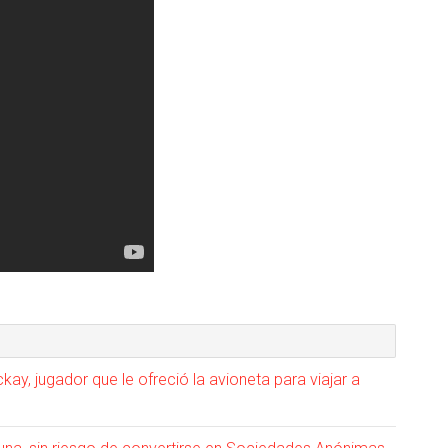
y, jugador que le ofreció la avioneta para viajar a