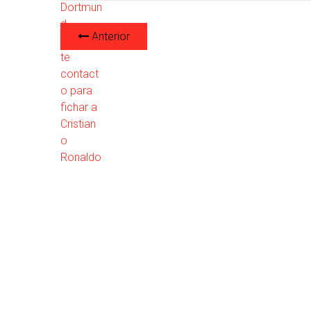
Anterior