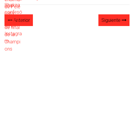
Anterior
Siguiente