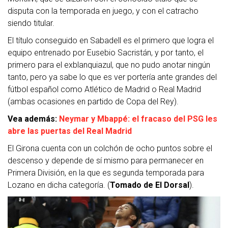
disputa con la temporada en juego, y con el catracho
siendo titular.
El título conseguido en Sabadell es el primero que logra el
equipo entrenado por Eusebio Sacristán, y por tanto, el
primero para el exblanquiazul, que no pudo anotar ningún
tanto, pero ya sabe lo que es ver portería ante grandes del
fútbol español como Atlético de Madrid o Real Madrid
(ambas ocasiones en partido de Copa del Rey).
Vea además:
Neymar y Mbappé: el fracaso del PSG les
abre las puertas del Real Madrid
El Girona cuenta con un colchón de ocho puntos sobre el
descenso y depende de sí mismo para permanecer en
Primera División, en la que es segunda temporada para
Lozano en dicha categoría. (
Tomado de El Dorsal
).