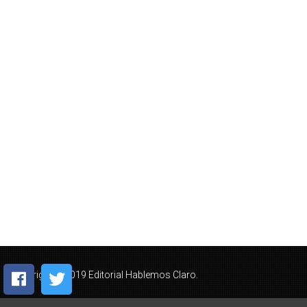
Copyright © 2019 Editorial Hablemos Claro.