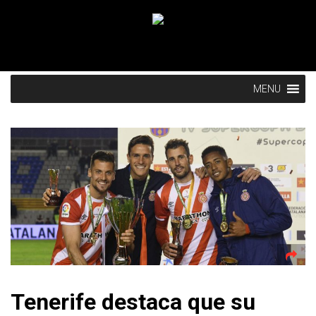
MENU
Tenerife destaca que su