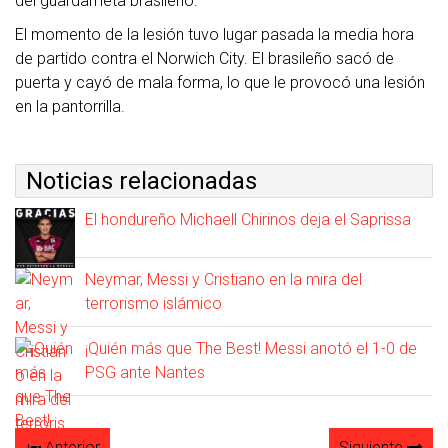
del guardameta brasileño.
El momento de la lesión tuvo lugar pasada la media hora
de partido contra el Norwich City. El brasileño sacó de
puerta y cayó de mala forma, lo que le provocó una lesión
en la pantorrilla.
Noticias relacionadas
El hondureño Michaell Chirinos deja el Saprissa
Neymar, Messi y Cristiano en la mira del
terrorismo islámico
¡Quién más que The Best! Messi anotó el 1-0 de
PSG ante Nantes
Anterior
Siguiente