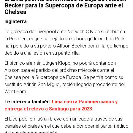
Becker para la Supercopa de Europa ante el
Chelsea
Inglaterra
La goleada del Liverpool ante Norwich City en su debut en
la Premier League ha dejado un sabor agridulce. Los Reds
han perdido a su portero Allison Becker por un largo tiempo
debido a una lesión en su pantorrilla.
El técnico alemán Jürgen Klopp no podrá contar con
Alisson para el partido del próximo miércoles ante el
Chelsea por la Supercopa de Europa. Se perfila como su
sustituto Adrián San Miguel, recién llegado procedente del
West Ham.
Le interesa también:
Lima cierra Panamericanos y
entrega el relevo a Santiago para 2023
El Liverpool emitió un breve comunicado a través de sus
canales oficiales en el que daba a conocer el parte médico